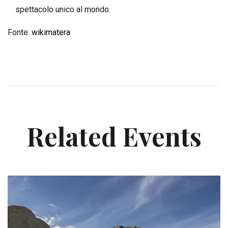
spettacolo unico al mondo.
Fonte:
wikimatera
Related Events