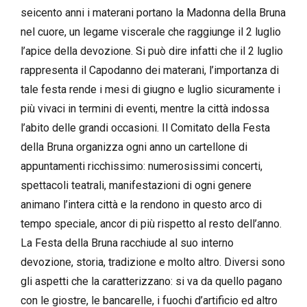
seicento anni i materani portano la Madonna della Bruna
nel cuore, un legame viscerale che raggiunge il 2 luglio
l’apice della devozione. Si può dire infatti che il 2 luglio
rappresenta il Capodanno dei materani, l’importanza di
tale festa rende i mesi di giugno e luglio sicuramente i
più vivaci in termini di eventi, mentre la città indossa
l’abito delle grandi occasioni. Il Comitato della Festa
della Bruna organizza ogni anno un cartellone di
appuntamenti ricchissimo: numerosissimi concerti,
spettacoli teatrali, manifestazioni di ogni genere
animano l’intera città e la rendono in questo arco di
tempo speciale, ancor di più rispetto al resto dell’anno.
La Festa della Bruna racchiude al suo interno
devozione, storia, tradizione e molto altro. Diversi sono
gli aspetti che la caratterizzano: si va da quello pagano
con le giostre, le bancarelle, i fuochi d’artificio ed altro