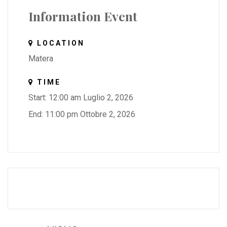
Information Event
LOCATION
Matera
TIME
Start: 12:00 am Luglio 2, 2026
End: 11:00 pm Ottobre 2, 2026