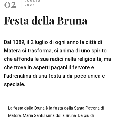
02
LUGLIO
2026
Festa della Bruna
Dal 1389, il 2 luglio di ogni anno la città di
Matera si trasforma, si anima di uno spirito
che affonda le sue radici nella religiosità, ma
che trova in aspetti pagani il fervore e
l’adrenalina di una festa a dir poco unica e
speciale.
La festa della Bruna è la festa della Santa Patrona di
Matera, Maria Santissima della Bruna. Da più di