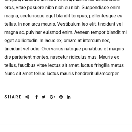
eros, vitae posuere nibh nibh eu nibh. Suspendisse enim
magna, scelerisque eget blandit tempus, pellentesque eu
tellus. In non arcu mauris. Vestibulum leo elit, tincidunt vel
magna ac, pulvinar euismod enim. Aenean tempor blandit mi
eget sollicitudin. In lacus ex, ornare at interdum nec,
tincidunt vel odio. Orci varius natoque penatibus et magnis
dis parturient montes, nascetur ridiculus mus. Mauris ex
tellus, faucibus vitae lectus sit amet, luctus fringilla metus.
Nunc sit amet tellus luctus mauris hendrerit ullamcorper.
SHARE