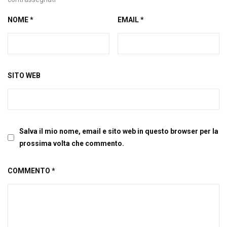
NOME
*
EMAIL
*
SITO WEB
Salva il mio nome, email e sito web in questo browser per la
prossima volta che commento.
COMMENTO
*