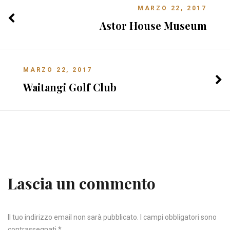
MARZO 22, 2017
Astor House Museum
MARZO 22, 2017
Waitangi Golf Club
Lascia un commento
Il tuo indirizzo email non sarà pubblicato.
I campi obbligatori sono
contrassegnati
*