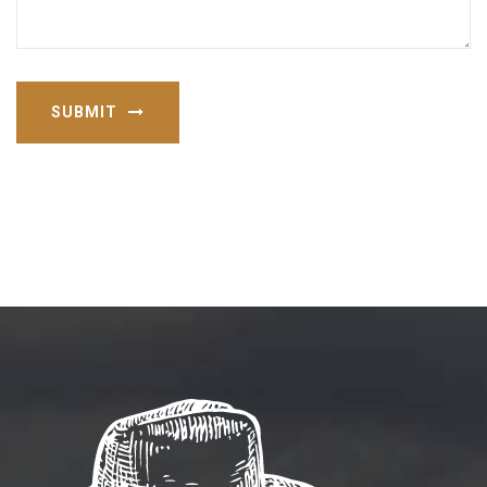
SUBMIT