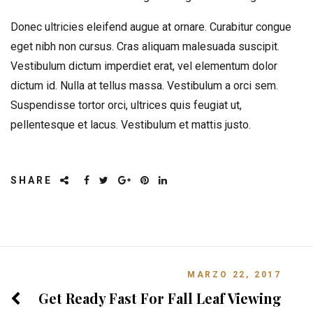
Donec ultricies eleifend augue at ornare. Curabitur congue
eget nibh non cursus. Cras aliquam malesuada suscipit.
Vestibulum dictum imperdiet erat, vel elementum dolor
dictum id. Nulla at tellus massa. Vestibulum a orci sem.
Suspendisse tortor orci, ultrices quis feugiat ut,
pellentesque et lacus. Vestibulum et mattis justo.
SHARE
MARZO 22, 2017
Get Ready Fast For Fall Leaf Viewing