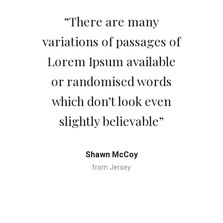
“There are many
variations of passages of
Lorem Ipsum available
or randomised words
which don’t look even
slightly believable”
Shawn McCoy
from Jersey