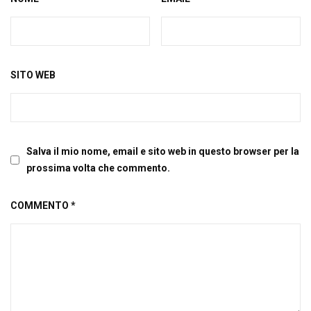
SITO WEB
Salva il mio nome, email e sito web in questo browser per la
prossima volta che commento.
COMMENTO
*