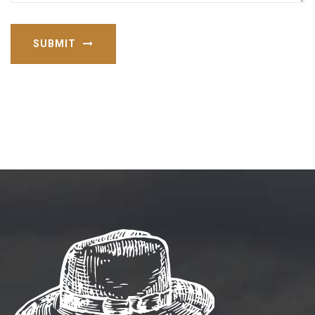
SUBMIT