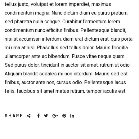
tellus justo, volutpat et lorem imperdiet, maximus
condimentum magna. Nunc dictum diam eu purus pretium,
sed pharetra nulla congue. Curabitur fermentum lorem
condimentum nunc efficitur finibus. Pellentesque blandit,
nisi at accumsan interdum, diam erat dictum erat, quis porta
mi urna at nisl. Phasellus sed tellus dolor. Mauris fringilla
ullamcorper ante ac bibendum. Fusce vitae neque quam.
Sed purus dolor, tincidunt in auctor sit amet, rutrum ut odio.
Aliquam blandit sodales mi non interdum. Mauris sed est
finibus, auctor ante non, cursus odio. Pellentesque lacus
felis, faucibus sit amet metus rutrum, tempor iaculis est.
SHARE