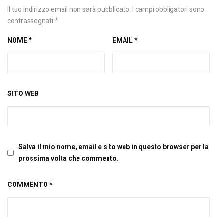
Il tuo indirizzo email non sarà pubblicato.
I campi obbligatori sono
contrassegnati
*
NOME
*
EMAIL
*
SITO WEB
Salva il mio nome, email e sito web in questo browser per la
prossima volta che commento.
COMMENTO
*