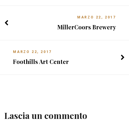
MARZO 22, 2017
MillerCoors Brewery
MARZO 22, 2017
Foothills Art Center
Lascia un commento