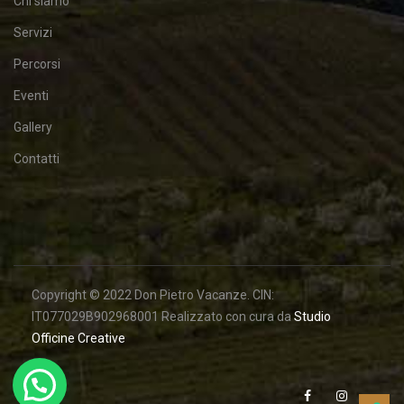
Chi siamo
Servizi
Percorsi
Eventi
Gallery
Contatti
Copyright © 2022 Don Pietro Vacanze. CIN:
IT077029B902968001 Realizzato con cura da
Studio
Officine Creative