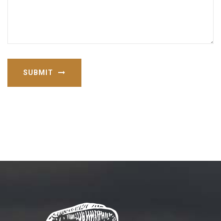
SUBMIT