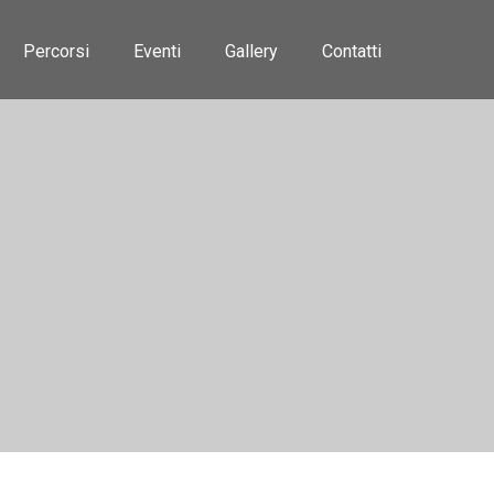
Percorsi
Eventi
Gallery
Contatti