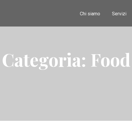
Chi siamo
Servizi
Categoria:
Food