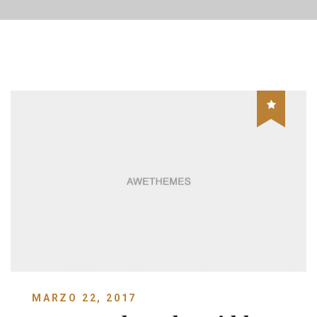
MARZO 22, 2017