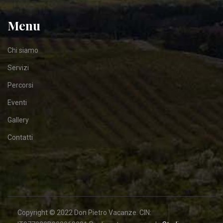
Menu
Chi siamo
Servizi
Percorsi
Eventi
Gallery
Contatti
Copyright © 2022 Don Pietro Vacanze. CIN: